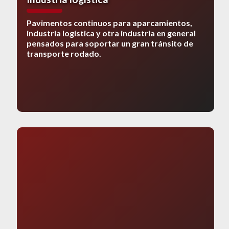
Pavimentos continuos para aparcamientos,
industria logística y otra industria en general
pensados para soportar un gran tránsito de
transporte rodado.