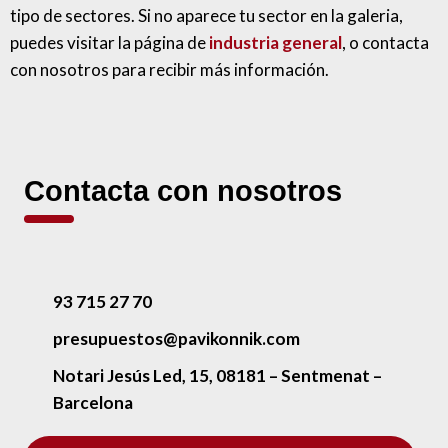
tipo de sectores. Si no aparece tu sector en la galeria,
puedes visitar la página de
industria general
, o contacta
con nosotros para recibir más información.
Contacta con nosotros
93 715 27 70
presupuestos@pavikonnik.com
Notari Jesús Led, 15, 08181 – Sentmenat –
Barcelona