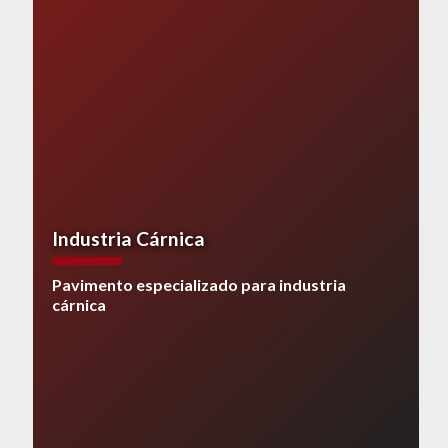
Industria Cárnica
Pavimento especializado para industria
cárnica