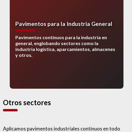
Pavimentos para la Industria General
Pavimentos continuos para la industria en
general, englobando sectores como la
industria logística, aparcamientos, almacenes
y otros.
Otros sectores
Aplicamos pavimentos industriales continuos en todo