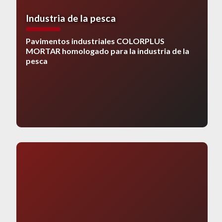
Industria de la pesca
Pavimentos industriales COLORPLUS
MORTAR homologado para la industria de la
pesca