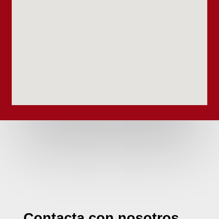
Contacta con nosotros