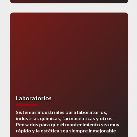
Laboratorios
Sistemas industriales para laboratorios,
industrias químicas, farmacéuticas y otros.
Pensados ​​para que el mantenimiento sea muy
rápido y la estética sea siempre inmejorable