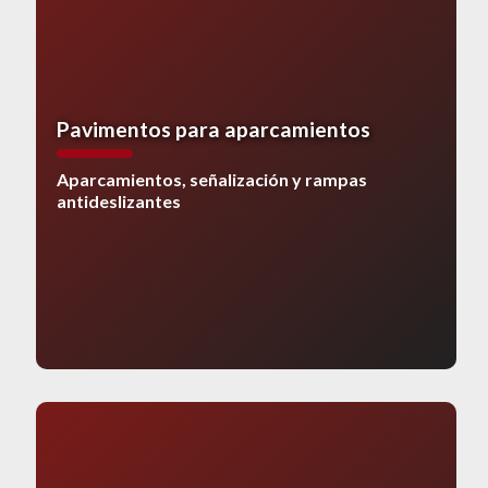
Pavimentos para aparcamientos
Aparcamientos, señalización y rampas
antideslizantes