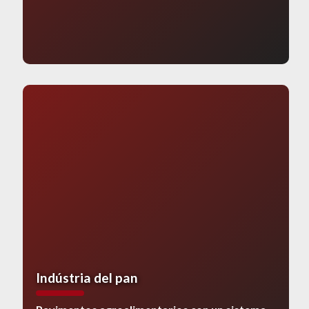
Indústria del pan