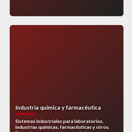
Industria química y farmacéutica
Sistemas industriales para laboratorios,
industrias químicas, farmacéuticas y otros.