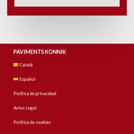
PAVIMENTS KONNIK
Català
Español
Política de privacidad
Aviso Legal
Política de cookies