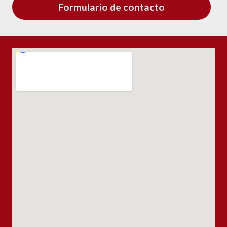
Formulario de contacto