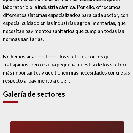
laboratorio o la industria cárnica. Por ello, ofrecemos
diferentes sistemas especializados para cada sector, con
especial cuidado en las industrias agroalimentarias, que
necesitan pavimentos sanitarios que cumplan todas las
normas sanitarias.
No hemos añadido todos los sectores con los que
trabajamos, pero es una pequeña muestra de los sectores
más importantes y que tienen más necesidades concretas
respecto al pavimento a elegir.
Galería de sectores