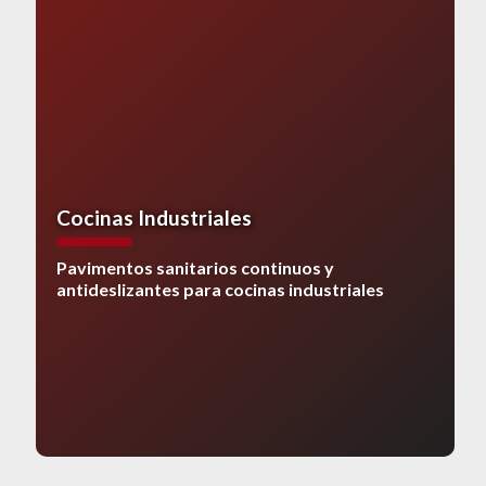
Cocinas Industriales
Pavimentos sanitarios continuos y
antideslizantes para cocinas industriales