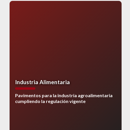
Industria Alimentaria
Pavimentos para la industria agroalimentaria
cumpliendo la regulación vigente