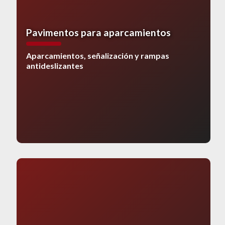
Pavimentos para aparcamientos
Aparcamientos, señalización y rampas
antideslizantes