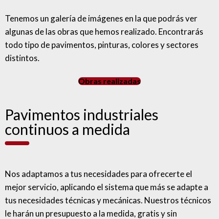
Tenemos un galería de imágenes en la que podrás ver
algunas de las obras que hemos realizado. Encontrarás
todo tipo de pavimentos, pinturas, colores y sectores
distintos.
Obras realizadas
Pavimentos industriales
continuos a medida
Nos adaptamos a tus necesidades para ofrecerte el
mejor servicio, aplicando el sistema que más se adapte a
tus necesidades técnicas y mecánicas. Nuestros técnicos
le harán un presupuesto a la medida, gratis y sin