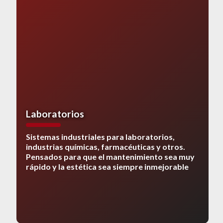
Laboratorios
Sistemas industriales para laboratorios,
industrias químicas, farmacéuticas y otros.
Pensados ​​para que el mantenimiento sea muy
rápido y la estética sea siempre inmejorable