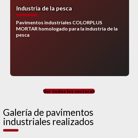
Industria de la pesca
Pavimentos industriales COLORPLUS
MORTAR homologado para la industria de la
pesca
Ver todos los sectores
Galería de pavimentos
industriales realizados