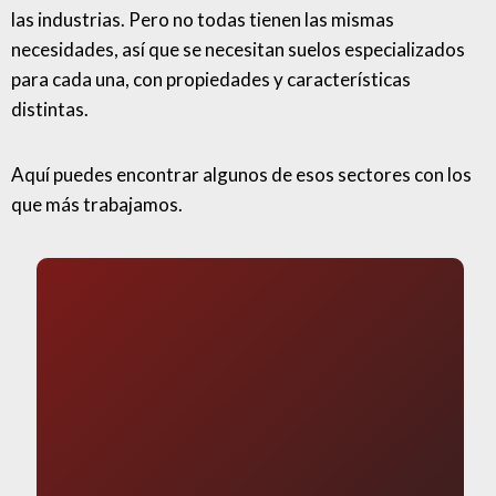
las industrias. Pero no todas tienen las mismas
necesidades, así que se necesitan suelos especializados
para cada una, con propiedades y características
distintas.
Aquí puedes encontrar algunos de esos sectores con los
que más trabajamos.