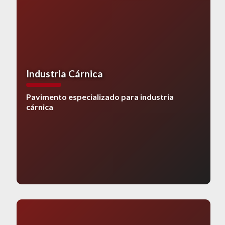
Industria Cárnica
Pavimento especializado para industria
cárnica