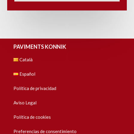
PAVIMENTS KONNIK
Català
Español
Política de privacidad
Aviso Legal
Política de cookies
Preferencias de consentimiento