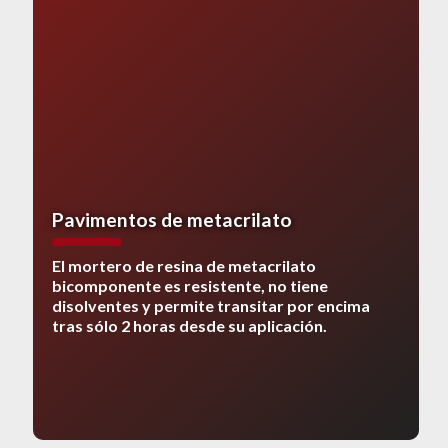
Pavimentos de metacrilato
El mortero de resina de metacrilato
bicomponente es resistente, no tiene
disolventes y permite transitar por encima
tras sólo 2 horas desde su aplicación.