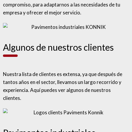
compromiso, para adaptarnos a las necesidades de tu
empresa y ofrecer el mejor servicio.
Algunos de nuestros clientes
Nuestra lista de clientes es extensa, ya que después de
tantos años en el sector, llevamos un largo recorrido y
experiencia. Aquí puedes ver algunos de nuestros
clientes.