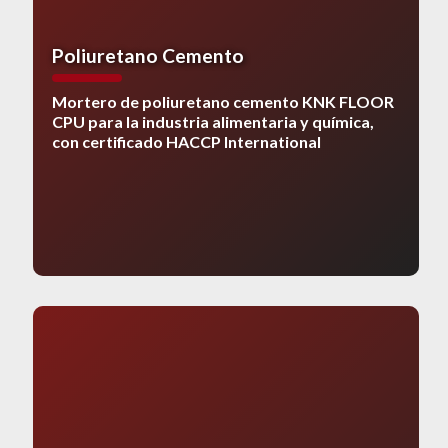
Poliuretano Cemento
Mortero de poliuretano cemento KNK FLOOR
CPU para la industria alimentaria y química,
con certificado HACCP International