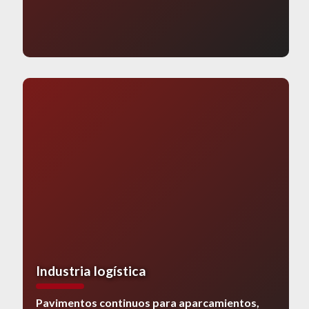
Industria logística
Pavimentos continuos para aparcamientos,