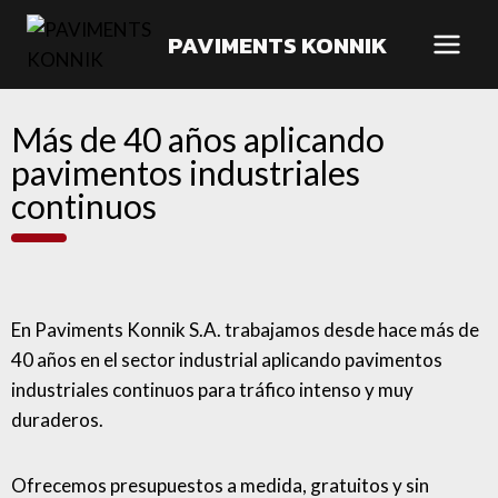
PAVIMENTS KONNIK
Más de 40 años aplicando
pavimentos industriales
continuos
En Paviments Konnik S.A. trabajamos desde hace más de
40 años en el sector industrial aplicando pavimentos
industriales continuos para tráfico intenso y muy
duraderos.
Ofrecemos presupuestos a medida, gratuitos y sin