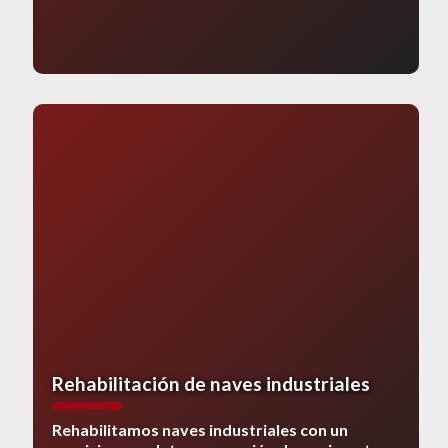
Rehabilitación de naves industriales
Rehabilitamos naves industriales con un