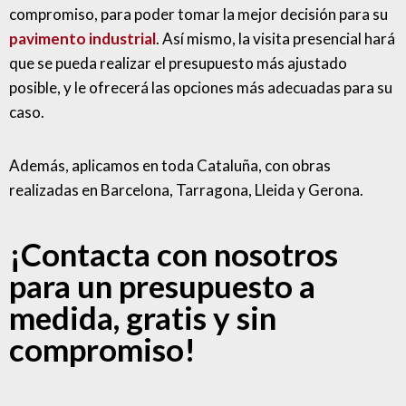
compromiso, para poder tomar la mejor decisión para su
pavimento industrial
. Así mismo, la visita presencial hará
que se pueda realizar el presupuesto más ajustado
posible, y le ofrecerá las opciones más adecuadas para su
caso.
Además, aplicamos en toda Cataluña, con obras
realizadas en Barcelona, Tarragona, Lleida y Gerona.
¡Contacta con nosotros
para un presupuesto a
medida, gratis y sin
compromiso!