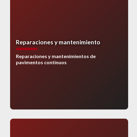
Reparaciones y mantenimiento
Reparaciones y mantenimientos de
pavimentos continuos