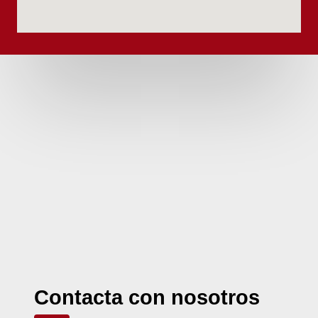
Contacta con nosotros