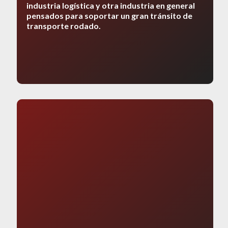
industria logística y otra industria en general
pensados para soportar un gran tránsito de
transporte rodado.