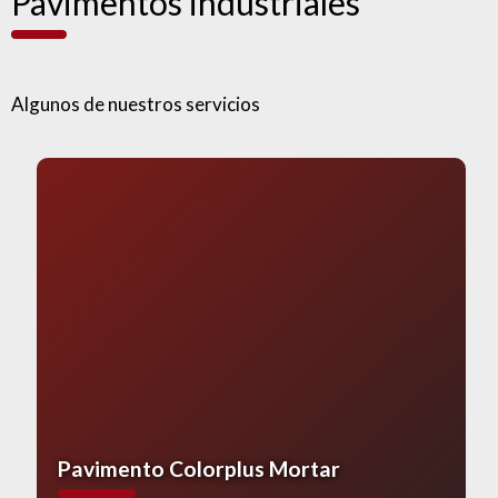
Pavimentos industriales
Algunos de nuestros servicios
Pavimento Colorplus Mortar