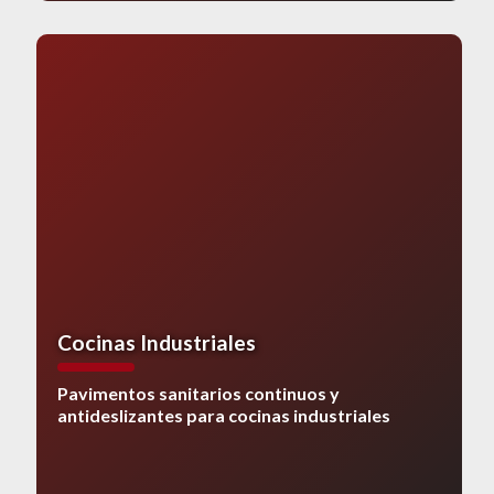
Cocinas Industriales
Pavimentos sanitarios continuos y
antideslizantes para cocinas industriales