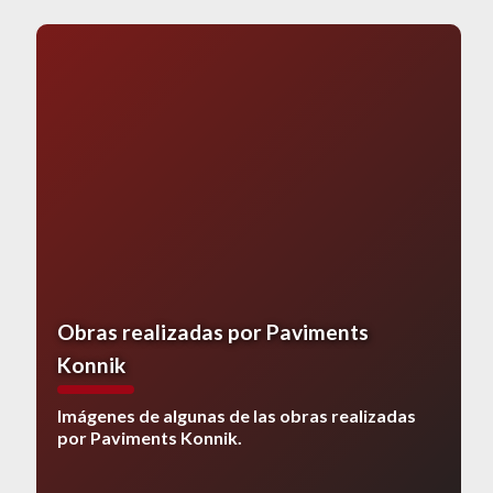
Obras realizadas por Paviments
Konnik
Imágenes de algunas de las obras realizadas
por Paviments Konnik.