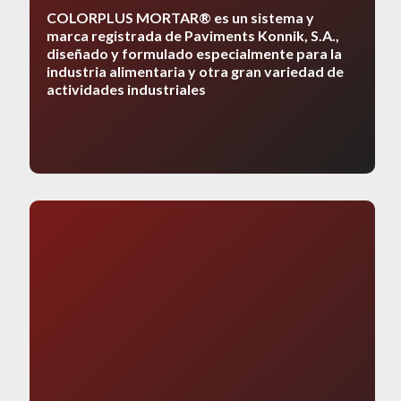
COLORPLUS MORTAR® es un sistema y
marca registrada de Paviments Konnik, S.A.,
diseñado y formulado especialmente para la
industria alimentaria y otra gran variedad de
actividades industriales