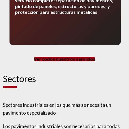
servicio completo: reparación de pavimentos,
pintado de paneles, estructuras y paredes, y
protección para estructuras metálicas
Ver todos nuestros servicios
Sectores
Sectores industriales en los que más se necesita un
pavimento especializado
Los pavimentos industriales son necesarios para todas