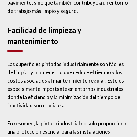
pavimento, sino que también contribuye a un entorno
de trabajo más limpio y seguro.
Facilidad de limpieza y
mantenimiento
Las superficies pintadas industrialmente son fáciles
de limpiar y mantener, lo que reduce el tiempo y los
costos asociados al mantenimiento regular. Esto es
especialmente importante en entornos industriales
donde la eficiencia y la minimización del tiempo de
inactividad son cruciales.
En resumen, la pintura industrial no solo proporciona
una protección esencial para las instalaciones