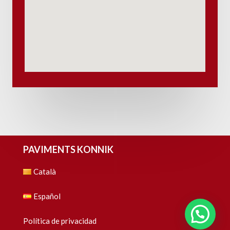
PAVIMENTS KONNIK
Català
Español
Política de privacidad