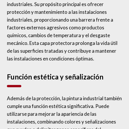
industriales. Su propósito principal es ofrecer
protección y mantenimiento a las instalaciones
industriales, proporcionando una barrera frente a
factores externos agresivos como productos
químicos, cambios de temperatura y el desgaste
mecánico. Esta capa protectora prolonga la vida útil
de las superficies tratadas y contribuye a mantener
las instalaciones en condiciones óptimas.
Función estética y señalización
Además de la protección, la pintura industrial también
cumple una función estética significativa. Puede
utilizarse para mejorar la apariencia de las
instalaciones, combinando colores y señalizaciones