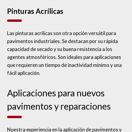
Pinturas Acrílicas
Las pinturas acrílicas son otra opción versátil para
pavimentos industriales. Se destacan por su rápida
capacidad de secado y su buena resistencia a los
agentes atmosféricos. Son ideales para aplicaciones
que requieren un tiempo de inactividad mínimo y una
fácil aplicación.
Aplicaciones para nuevos
pavimentos y reparaciones
Nuestra experiencia en la aplicación de pavimentos y