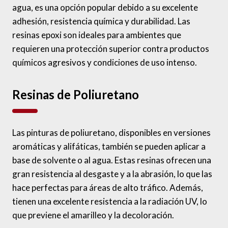
agua, es una opción popular debido a su excelente
adhesión, resistencia química y durabilidad. Las
resinas epoxi son ideales para ambientes que
requieren una protección superior contra productos
químicos agresivos y condiciones de uso intenso.
Resinas de Poliuretano
Las pinturas de poliuretano, disponibles en versiones
aromáticas y alifáticas, también se pueden aplicar a
base de solvente o al agua. Estas resinas ofrecen una
gran resistencia al desgaste y a la abrasión, lo que las
hace perfectas para áreas de alto tráfico. Además,
tienen una excelente resistencia a la radiación UV, lo
que previene el amarilleo y la decoloración.