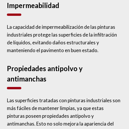
Impermeabilidad
La capacidad de impermeabilización de las pinturas
industriales protege las superficies de la infiltración
de líquidos, evitando daños estructurales y
manteniendo el pavimento en buen estado.
Propiedades antipolvo y
antimanchas
Las superficies tratadas con pinturas industriales son
más fáciles de mantener limpias, ya que estas
pinturas poseen propiedades antipolvo y
antimanchas. Esto no solo mejora la apariencia del