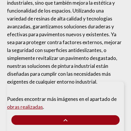
industriales, sino que también mejora la estética y
funcionalidad de los espacios. Utilizando una
variedad de resinas de alta calidad y tecnologías
avanzadas, garantizamos soluciones duraderas y
efectivas para pavimentos nuevos y existentes. Ya
sea para proteger contra factores externos, mejorar
la seguridad con superficies antideslizantes, o
simplemente revitalizar un pavimento desgastado,
nuestras soluciones de pintura industrial están
diseñadas para cumplir con las necesidades más
exigentes de cualquier entorno industrial.
Puedes encontrar más imágenes en el apartado de
obras realizadas
.