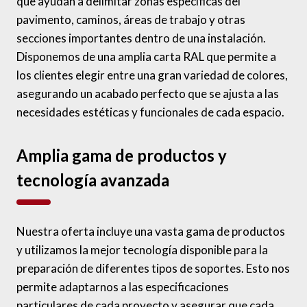
que ayudan a delimitar zonas específicas del
pavimento, caminos, áreas de trabajo y otras
secciones importantes dentro de una instalación.
Disponemos de una amplia carta RAL que permite a
los clientes elegir entre una gran variedad de colores,
asegurando un acabado perfecto que se ajusta a las
necesidades estéticas y funcionales de cada espacio.
Amplia gama de productos y
tecnología avanzada
Nuestra oferta incluye una vasta gama de productos
y utilizamos la mejor tecnología disponible para la
preparación de diferentes tipos de soportes. Esto nos
permite adaptarnos a las especificaciones
particulares de cada proyecto y asegurar que cada