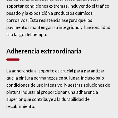
soportar condiciones extremas, incluyendo el tráfico
pesado y la exposición a productos químicos
corrosivos. Esta resistencia asegura que los
pavimentos mantengan su integridad y funcionalidad
a lo largo del tiempo.
Adherencia extraordinaria
La adherencia al soporte es crucial para garantizar
que la pintura permanezca en su lugar, incluso bajo
condiciones de uso intensivo. Nuestras soluciones de
pintura industrial proporcionan una adherencia
superior que contribuye a la durabilidad del
recubrimiento.