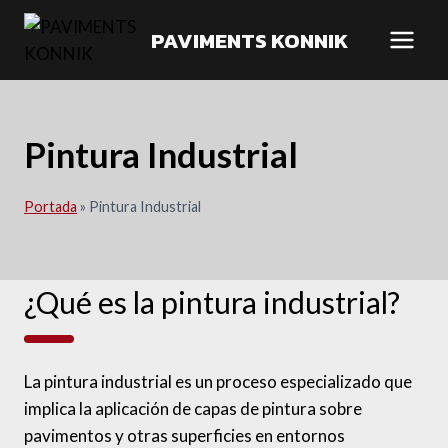
PAVIMENTS KONNIK
Pintura Industrial
Portada
»
Pintura Industrial
¿Qué es la pintura industrial?
La pintura industrial es un proceso especializado que
implica la aplicación de capas de pintura sobre
pavimentos y otras superficies en entornos