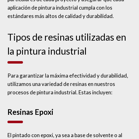
aplicación de pintura industrial cumpla con los
estándares más altos de calidad y durabilidad.
Tipos de resinas utilizadas en
la pintura industrial
Para garantizar la máxima efectividad y durabilidad,
utilizamos una variedad de resinas en nuestros
procesos de pintura industrial. Estas incluyen:
Resinas Epoxi
El pintado con epoxi, ya sea a base de solvente o al