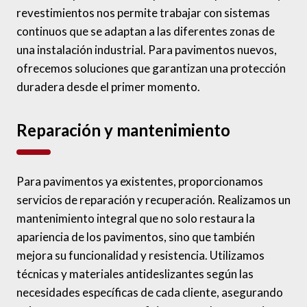
revestimientos nos permite trabajar con sistemas
continuos que se adaptan a las diferentes zonas de
una instalación industrial. Para pavimentos nuevos,
ofrecemos soluciones que garantizan una protección
duradera desde el primer momento.
Reparación y mantenimiento
Para pavimentos ya existentes, proporcionamos
servicios de reparación y recuperación. Realizamos un
mantenimiento integral que no solo restaura la
apariencia de los pavimentos, sino que también
mejora su funcionalidad y resistencia. Utilizamos
técnicas y materiales antideslizantes según las
necesidades específicas de cada cliente, asegurando