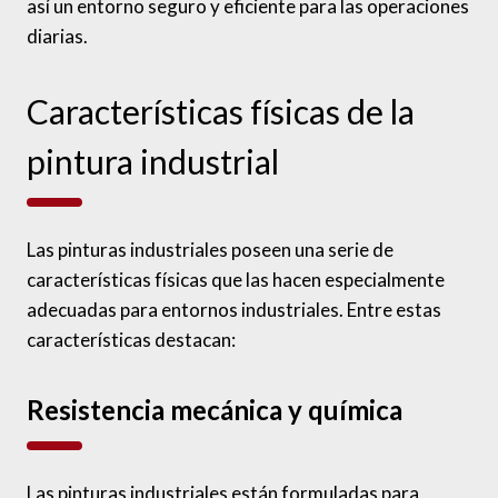
así un entorno seguro y eficiente para las operaciones
diarias.
Características físicas de la
pintura industrial
Las pinturas industriales poseen una serie de
características físicas que las hacen especialmente
adecuadas para entornos industriales. Entre estas
características destacan:
Resistencia mecánica y química
Las pinturas industriales están formuladas para