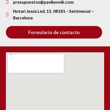
presupuestos@pavikonnik.com
Notari Jesús Led, 15, 08181 – Sentmenat –
Barcelona
Formulario de contacto