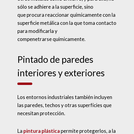
sólo se adhiere a la superficie, sino
que procura reaccionar químicamente con la
superficie metálica con la que toma contacto
para modificarla y
compenetrarse químicamente.
Pintado de paredes
interiores y exteriores
Los entornos industriales también incluyen
las paredes, techos y otras superfícies que
necesitan protección.
La
pintura plástica
permite protegerlos, a la