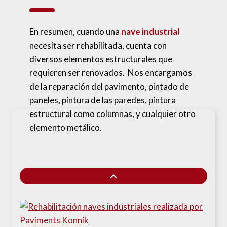
En resumen, cuando una
nave industrial
necesita ser rehabilitada, cuenta con
diversos elementos estructurales que
requieren ser renovados. Nos encargamos
de la reparación del pavimento, pintado de
paneles, pintura de las paredes, pintura
estructural como columnas, y cualquier otro
elemento metálico.