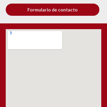
Formulario de contacto