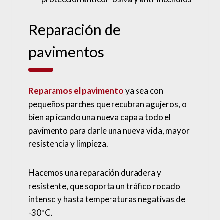
Reparación de
pavimentos
Reparamos el pavimento
ya sea con
pequeños parches que recubran agujeros, o
bien aplicando una nueva capa a todo el
pavimento para darle una nueva vida, mayor
resistencia y limpieza.
Hacemos una reparación duradera y
resistente, que soporta un tráfico rodado
intenso y hasta temperaturas negativas de
-30ºC.