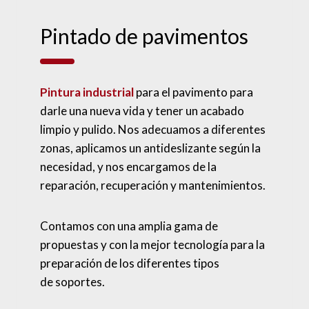
Pintado de pavimentos
Pintura industrial
para el pavimento para
darle una nueva vida y tener un acabado
limpio y pulido. Nos adecuamos a diferentes
zonas, aplicamos un antideslizante según la
necesidad, y nos encargamos de la
reparación, recuperación y mantenimientos.
Contamos con una amplia gama de
propuestas y con la mejor tecnología para la
preparación de los diferentes tipos
de soportes.