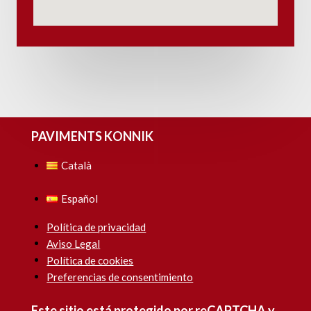
PAVIMENTS KONNIK
Català
Español
Política de privacidad
Aviso Legal
Política de cookies
Preferencias de consentimiento
Este sitio está protegido por reCAPTCHA y