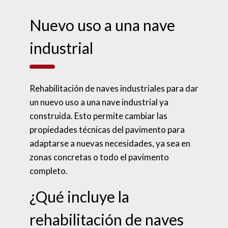
Nuevo uso a una nave
industrial
Rehabilitación de naves industriales para dar
un nuevo uso a una nave industrial ya
construida. Esto permite cambiar las
propiedades técnicas del pavimento para
adaptarse a nuevas necesidades, ya sea en
zonas concretas o todo el pavimento
completo.
¿Qué incluye la
rehabilitación de naves