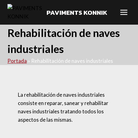
PAVIMENTS KONNIK
Rehabilitación de naves
industriales
Portada
»
Rehabilitación de naves industriales
La rehabilitación de naves industriales
consiste en reparar, sanear y rehabilitar
naves industriales tratando todos los
aspectos de las mismas.