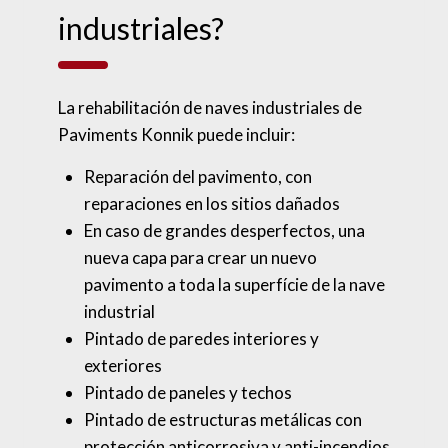
industriales?
La rehabilitación de naves industriales de
Paviments Konnik puede incluir:
Reparación del pavimento, con
reparaciones en los sitios dañados
En caso de grandes desperfectos, una
nueva capa para crear un nuevo
pavimento a toda la superfície de la nave
industrial
Pintado de paredes interiores y
exteriores
Pintado de paneles y techos
Pintado de estructuras metálicas con
protección anticorrosiva y anti-incendios