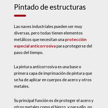
Pintado de estructuras
Las naves industriales pueden ser muy
diversas, pero todas tienen elementos
metálicos que necesitan una
protección
especial anticorrosiva
para protegerse del
paso del tiempo.
La pintura anticorrosiva es una base o
primera capa de imprimación de pintura que
se ha de aplicar en cuerpos de acero y otros
metales.
Su principal función es de proteger el acero y
otros metales como el hierro, y para ello, no