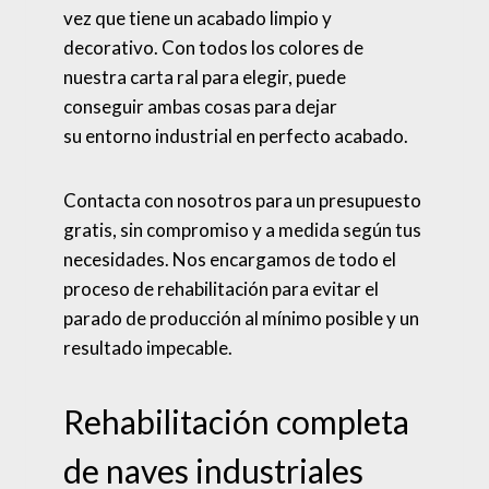
vez que tiene un acabado limpio y
decorativo. Con todos los colores de
nuestra carta ral para elegir, puede
conseguir ambas cosas para dejar
su entorno industrial en perfecto acabado.
Contacta con nosotros para un presupuesto
gratis, sin compromiso y a medida según tus
necesidades. Nos encargamos de todo el
proceso de rehabilitación para evitar el
parado de producción al mínimo posible y un
resultado impecable.
Rehabilitación completa
de naves industriales