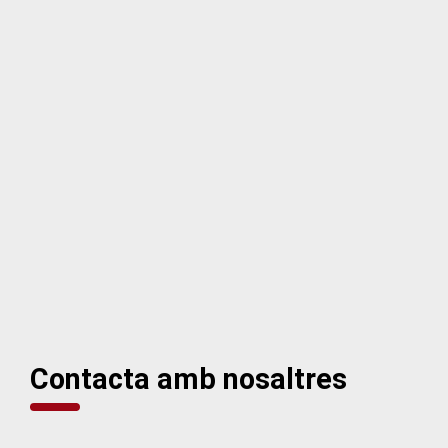
Contacta amb nosaltres