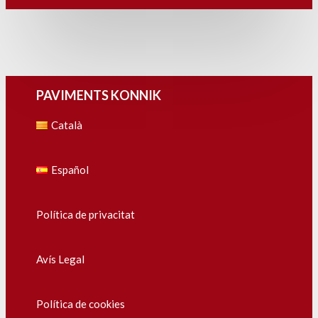
PAVIMENTS KONNIK
Català
Español
Política de privacitat
Avís Legal
Política de cookies