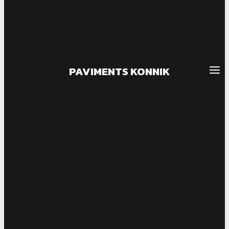
PAVIMENTS KONNIK